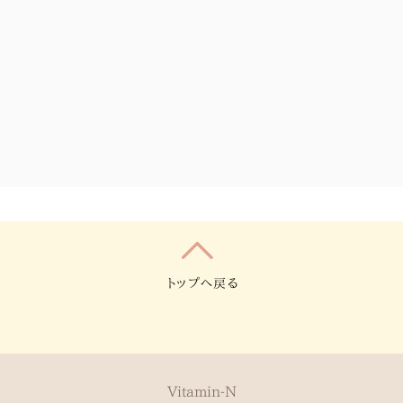
トップへ戻る
Vitamin-N